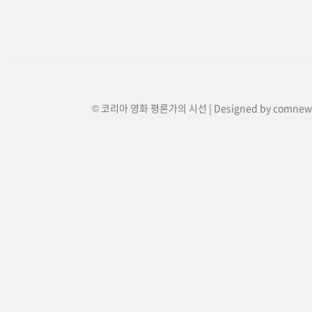
© 코리아 영화 평론가의 시선 | Designed by
comnew